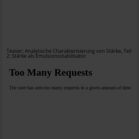
Teaser: Analytische Charakterisierung von Stärke, Teil
2: Stärke als Emulsionsstabilisator