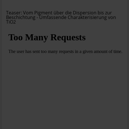
Teaser: Vom Pigment über die Dispersion bis zur
Beschichtung - Umfassende Charakterisierung von
TiO2