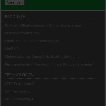
Absenden
PRODUKTE
Partikelgrößenbestimmung & Charakterisierung
Partikelkonzentration
Emulsions- & Suspensionsanalyse
Shelf Life
Klebfestigkeitsprüfung & Haftkraftbestimmung
Bestimmung und Überwachung von Produktparametern
TECHNOLOGIEN
STEP-Technology®
CAT-Technology
SPLS-Technology®