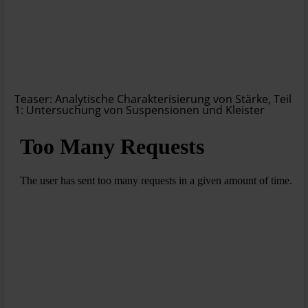
Teaser: Analytische Charakterisierung von Stärke, Teil
1: Untersuchung von Suspensionen und Kleister