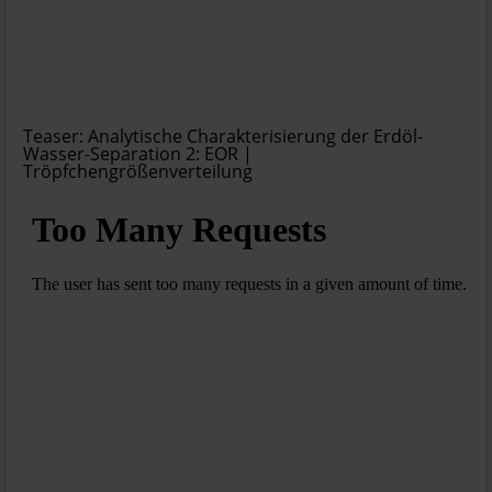
Teaser: Analytische Charakterisierung der Erdöl-
Wasser-Separation 2: EOR |
Tröpfchengrößenverteilung