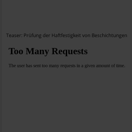
Teaser: Prüfung der Haftfestigkeit von Beschichtungen