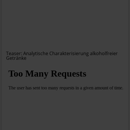
Teaser: Analytische Charakterisierung alkoholfreier
Getränke