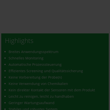
Highlights
Breites Anwendungsspektrum
Schnelles Monitoring
Automatische Prozesssteuerung
Effizientes Screening und Qualitätssicherung
Keine Vorbereitung der Probe(n)
Keine Verwendung von Chemikalien
Kein direkter Kontakt der Sensoren mit dem Produkt
Leicht zu reinigen, leicht zu handhaben
Geringer Wartungsaufwand
Stabiles und robustes System