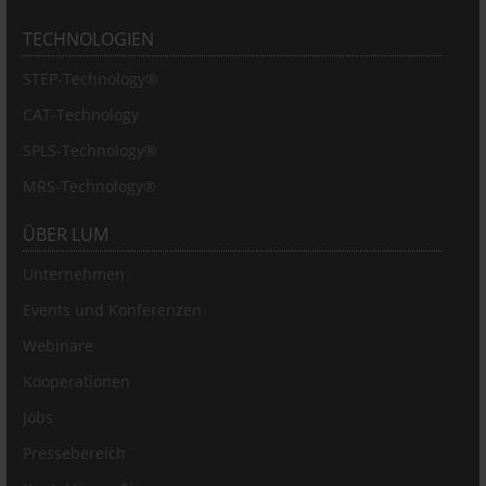
TECHNOLOGIEN
STEP-Technology®
CAT-Technology
SPLS-Technology®
MRS-Technology®
ÜBER LUM
Unternehmen
Events und Konferenzen
Webinare
Kooperationen
Jobs
Pressebereich